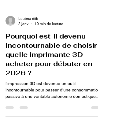
Loubna diib
2 janv.
10 min de lecture
Pourquoi est-il devenu
incontournable de choisir
quelle imprimante 3D
acheter pour débuter en
2026 ?
l'impression 3D est devenue un outil
incontournable pour passer d'une consommation
passive à une véritable autonomie domestique.