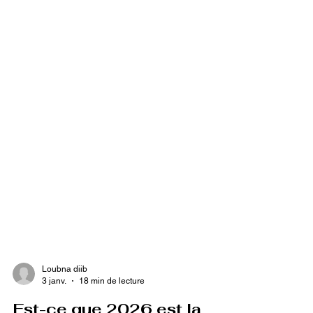
Loubna diib
3 janv.
18 min de lecture