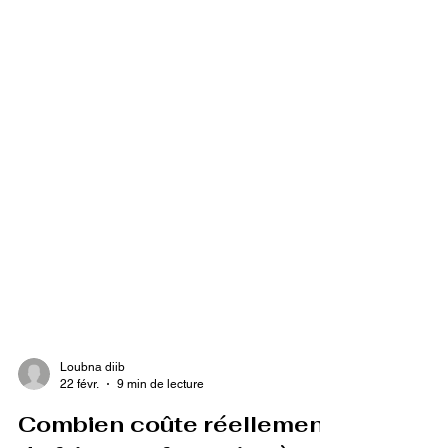
Loubna diib
22 févr.
9 min de lecture