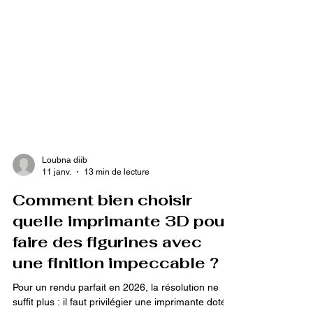
Loubna diib
11 janv.
13 min de lecture
Comment bien choisir
quelle imprimante 3D pour
faire des figurines avec
une finition impeccable ?
Pour un rendu parfait en 2026, la résolution ne