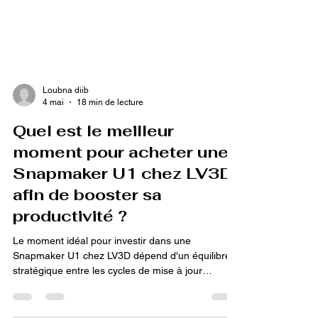
Loubna diib
4 mai
18 min de lecture
Quel est le meilleur
moment pour acheter une
Snapmaker U1 chez LV3D
afin de booster sa
productivité ?
Le moment idéal pour investir dans une